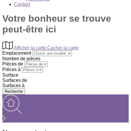
Contact
Votre bonheur se trouve
peut-être ici
Afficher la carte
Cacher la carte
Emplacement
Nombre de pièces
Pièces de
Pièces à
Surface
Surfaces de
Surfaces à