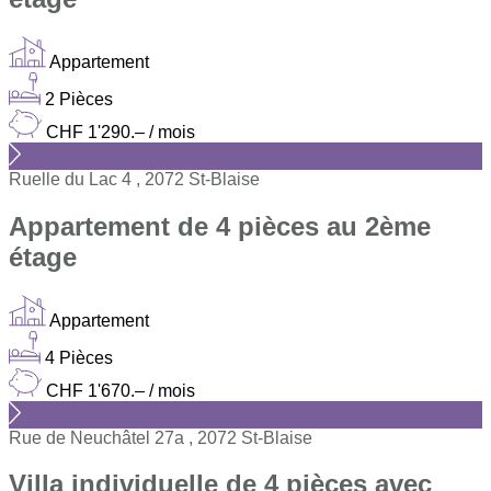
Appartement
2 Pièces
CHF 1'290.– / mois
Ruelle du Lac 4 , 2072 St-Blaise
Appartement de 4 pièces au 2ème
étage
Appartement
4 Pièces
CHF 1'670.– / mois
Rue de Neuchâtel 27a , 2072 St-Blaise
Villa individuelle de 4 pièces avec