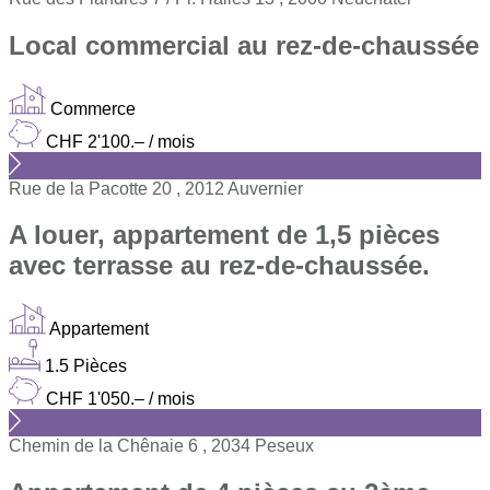
Local commercial au rez-de-chaussée
Commerce
CHF 2'100.– / mois
Rue de la Pacotte 20 , 2012 Auvernier
A louer, appartement de 1,5 pièces
avec terrasse au rez-de-chaussée.
Appartement
1.5 Pièces
CHF 1'050.– / mois
Chemin de la Chênaie 6 , 2034 Peseux