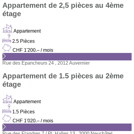
Appartement de 2,5 pièces au 4ème
étage
Appartement
2.5 Pièces
CHF 1'200.– / mois
Rue des Epancheurs 24 , 2012 Auvernier
Appartement de 1.5 pièces au 2ème
étage
Appartement
1.5 Pièces
CHF 1'020.– / mois
Rue des Flandres 7 / Pl. Halles 13 , 2000 Neuchâtel