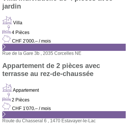
jardin
Villa
4 Pièces
CHF 2'000.– / mois
Rue de la Gare 3b , 2035 Corcelles NE
Appartement de 2 pièces avec
terrasse au rez-de-chaussée
Appartement
2 Pièces
CHF 1'070.– / mois
Route du Chasseral 6 , 1470 Estavayer-le-Lac